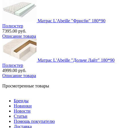
Матрас L'Abeille "Фрисби" 180*90
Полиэстер
7395.00 руб.
Описание товара
Матрас L'Abeille "Дольче Лайт" 180*90
Полиэстер
4999.00 руб.
Описание товара
Просмотренные товары
Бренды
Новинки
Новости
Статьи
Помощь покупателю
Доставка