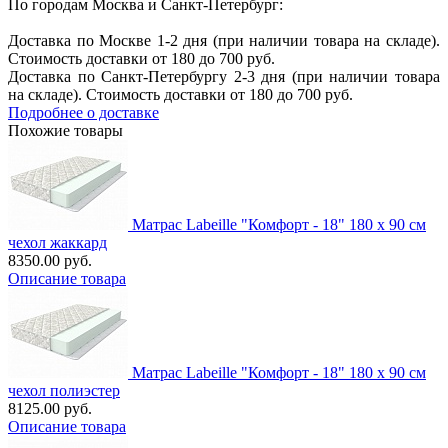
По городам Москва и Санкт-Петербург:
Доставка по Москве 1-2 дня (при наличии товара на складе).
Стоимость доставки от 180 до 700 руб.
Доставка по Санкт-Петербургу 2-3 дня (при наличии товара
на складе). Стоимость доставки от 180 до 700 руб.
Подробнее о доставке
Похожие товары
Матрас Labeille "Комфорт - 18" 180 х 90 см
чехол жаккард
8350.00 руб.
Описание товара
Матрас Labeille "Комфорт - 18" 180 х 90 см
чехол полиэстер
8125.00 руб.
Описание товара