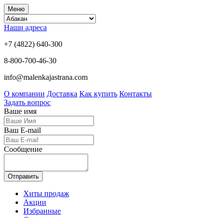
Меню
Наши адреса
+7 (4822) 640-300
8-800-700-46-30
info@malenkajastrana.com
О компании
Доставка
Как купить
Контакты
Задать вопрос
Ваше имя
Ваш E-mail
Сообщение
Отправить
Хиты продаж
Акции
Избранные