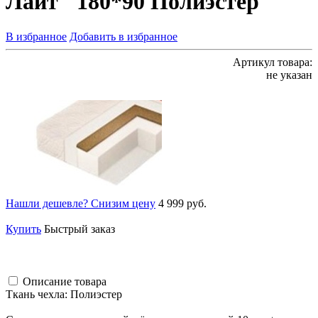
Лайт" 180*90 Полиэстер
В избранное
Добавить в избранное
Артикул товара:
не указан
Нашли дешевле? Снизим цену
4 999 руб.
Купить
Быстрый заказ
Описание товара
Ткань чехла: Полиэстер