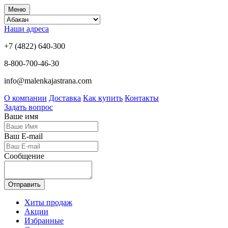
Меню
Наши адреса
+7 (4822) 640-300
8-800-700-46-30
info@malenkajastrana.com
О компании
Доставка
Как купить
Контакты
Задать вопрос
Ваше имя
Ваш E-mail
Сообщение
Отправить
Хиты продаж
Акции
Избранные