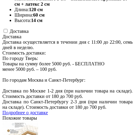
см + латекс 2 см
Длина:
120 см
Ширина:
60 см
Высота:
14 см
Доставка
Доставка
Доставка осуществляется в течении дня с 11:00 до 22:00, семь
дней в неделю.
Стоимость доставки:
По городу Тверь:
Товары на сумму более 5000 руб. - БЕСПЛАТНО
менее 5000 руб. – 100 руб.
По городам Москва и Санкт-Петербург:
Доставка по Москве 1-2 дня (при наличии товара на складе).
Стоимость доставки от 180 до 700 руб.
Доставка по Санкт-Петербургу 2-3 дня (при наличии товара
на складе). Стоимость доставки от 180 до 700 руб.
Подробнее о доставке
Похожие товары