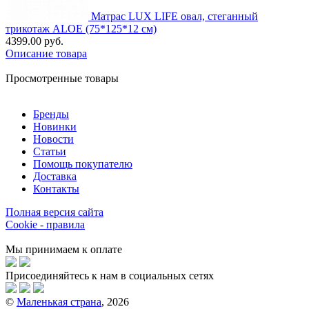
Матрас LUX LIFE овал, стеганный
трикотаж ALOE (75*125*12 см)
4399.00 руб.
Описание товара
Просмотренные товары
Бренды
Новинки
Новости
Статьи
Помощь покупателю
Доставка
Контакты
Полная версия сайта
Cookie - правила
Мы принимаем к оплате
Присоединяйтесь к нам в социальных сетях
©
Маленькая страна
, 2026