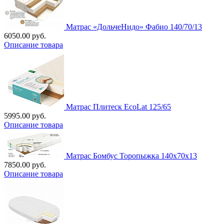
Матрас «ДольчеНидо» Фабио 140/70/13
6050.00 руб.
Описание товара
Матрас Плитеск EcoLat 125/65
5995.00 руб.
Описание товара
Матрас Бомбус Торопыжка 140х70х13
7850.00 руб.
Описание товара