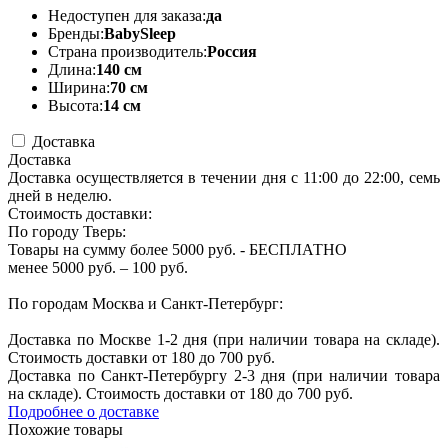
Недоступен для заказа:
да
Бренды:
BabySleep
Страна производитель:
Россия
Длина:
140 см
Ширина:
70 см
Высота:
14 см
Доставка
Доставка
Доставка осуществляется в течении дня с 11:00 до 22:00, семь
дней в неделю.
Стоимость доставки:
По городу Тверь:
Товары на сумму более 5000 руб. - БЕСПЛАТНО
менее 5000 руб. – 100 руб.
По городам Москва и Санкт-Петербург:
Доставка по Москве 1-2 дня (при наличии товара на складе).
Стоимость доставки от 180 до 700 руб.
Доставка по Санкт-Петербургу 2-3 дня (при наличии товара
на складе). Стоимость доставки от 180 до 700 руб.
Подробнее о доставке
Похожие товары