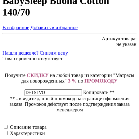
BabySleep Buona Cotton
140/70
В избранное
Добавить в избранное
Артикул товара:
не указан
Нашли дешевле? Снизим цену
Товар временно отсутствует
Получите
СКИДКУ
на любой товар из категории "Матрасы
для новорожденных"
3 %
по
ПРОМОКОДУ
Копировать **
** - введите данный промокод на странице оформления
заказа. Промокод действует после подтверждения заказа
менеджером
Описание товара
Характеристики