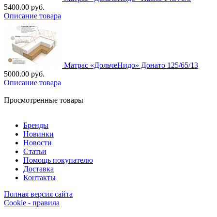
5400.00 руб.
Описание товара
Матрас «ДольчеНидо» Донато 125/65/13
5000.00 руб.
Описание товара
Просмотренные товары
Бренды
Новинки
Новости
Статьи
Помощь покупателю
Доставка
Контакты
Полная версия сайта
Cookie - правила