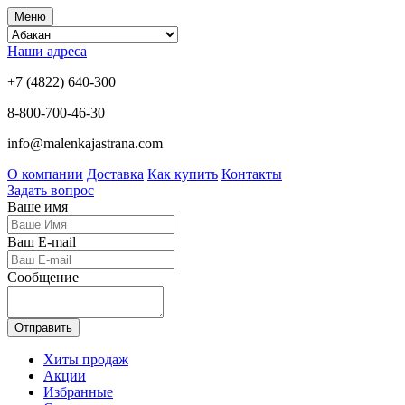
Меню
Наши адреса
+7 (4822) 640-300
8-800-700-46-30
info@malenkajastrana.com
О компании
Доставка
Как купить
Контакты
Задать вопрос
Ваше имя
Ваш E-mail
Сообщение
Отправить
Хиты продаж
Акции
Избранные