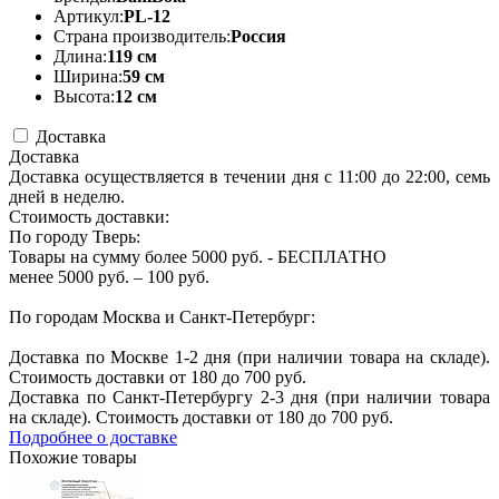
Артикул:
PL-12
Страна производитель:
Россия
Длина:
119 см
Ширина:
59 см
Высота:
12 см
Доставка
Доставка
Доставка осуществляется в течении дня с 11:00 до 22:00, семь
дней в неделю.
Стоимость доставки:
По городу Тверь:
Товары на сумму более 5000 руб. - БЕСПЛАТНО
менее 5000 руб. – 100 руб.
По городам Москва и Санкт-Петербург:
Доставка по Москве 1-2 дня (при наличии товара на складе).
Стоимость доставки от 180 до 700 руб.
Доставка по Санкт-Петербургу 2-3 дня (при наличии товара
на складе). Стоимость доставки от 180 до 700 руб.
Подробнее о доставке
Похожие товары