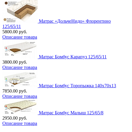
Матрас «ДольчеНидо» Флорентино
125/65/11
5800.00 руб.
Описание товара
Матрас Бомбус Карапуз 125/65/11
3800.00 руб.
Описание товара
Матрас Бомбус Торопыжка 140х70х13
7850.00 руб.
Описание товара
Матрас Бомбус Малыш 125/65/8
2950.00 руб.
Описание товара