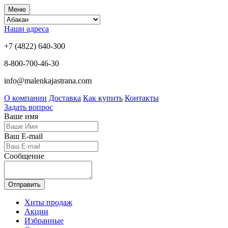
Меню
Наши адреса
+7 (4822) 640-300
8-800-700-46-30
info@malenkajastrana.com
О компании
Доставка
Как купить
Контакты
Задать вопрос
Ваше имя
Ваш E-mail
Сообщение
Отправить
Хиты продаж
Акции
Избранные