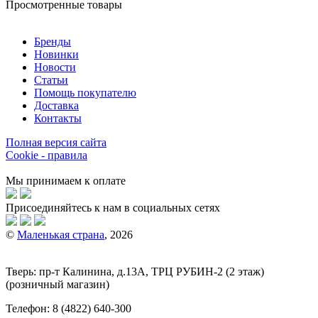
Просмотренные товары
Бренды
Новинки
Новости
Статьи
Помощь покупателю
Доставка
Контакты
Полная версия сайта
Cookie - правила
Мы принимаем к оплате
Присоединяйтесь к нам в социальных сетях
©
Маленькая страна
, 2026
Тверь:
пр-т
Калинина, д.13А, ТРЦ
РУБИН-2
(2 этаж)
(розничный магазин)
Телефон:
8 (4822) 640-300