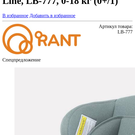
Line, LB-777, 0-18 кг (0+/1)
В избранное
Добавить в избранное
Артикул товара:
LB-777
Спецпредложение