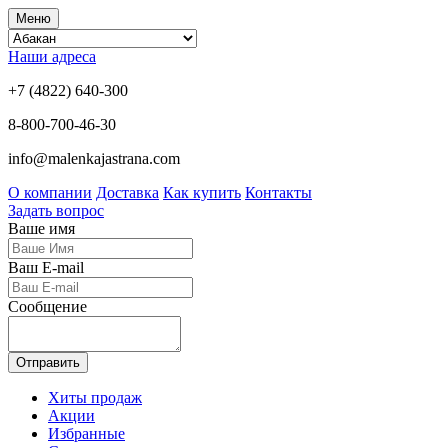
Меню
Наши адреса
+7 (4822) 640-300
8-800-700-46-30
info@malenkajastrana.com
О компании
Доставка
Как купить
Контакты
Задать вопрос
Ваше имя
Ваш E-mail
Сообщение
Отправить
Хиты продаж
Акции
Избранные