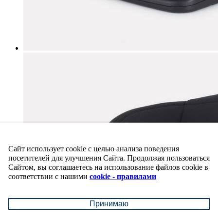
Сайт использует cookie с целью анализа поведения
посетителей для улучшения Сайта. Продолжая пользоваться
Сайтом, вы соглашаетесь на использование файлов cookie в
соответствии с нашими
cookie - правилами
Принимаю