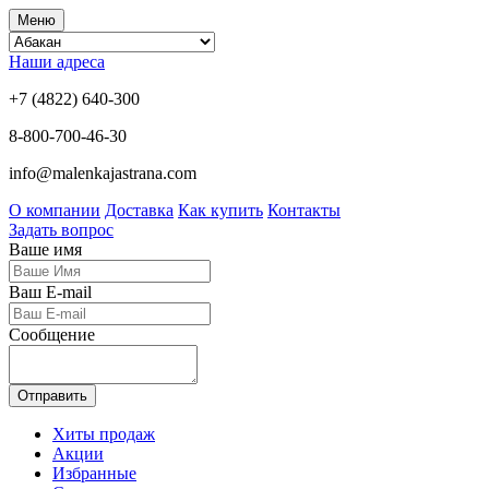
Меню
Наши адреса
+7 (4822) 640-300
8-800-700-46-30
info@malenkajastrana.com
О компании
Доставка
Как купить
Контакты
Задать вопрос
Ваше имя
Ваш E-mail
Сообщение
Отправить
Хиты продаж
Акции
Избранные