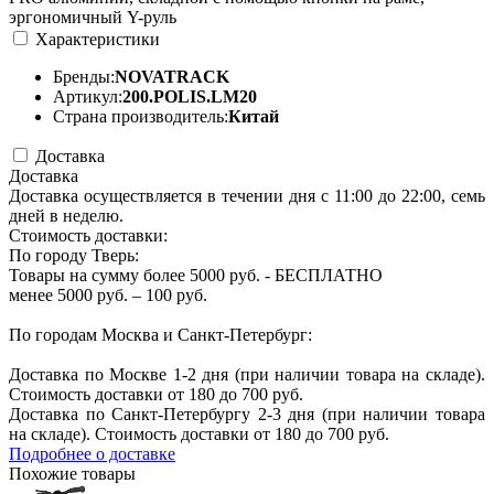
эргономичный Y-руль
Характеристики
Бренды:
NOVATRACK
Артикул:
200.POLIS.LM20
Страна производитель:
Китай
Доставка
Доставка
Доставка осуществляется в течении дня с 11:00 до 22:00, семь
дней в неделю.
Стоимость доставки:
По городу Тверь:
Товары на сумму более 5000 руб. - БЕСПЛАТНО
менее 5000 руб. – 100 руб.
По городам Москва и Санкт-Петербург:
Доставка по Москве 1-2 дня (при наличии товара на складе).
Стоимость доставки от 180 до 700 руб.
Доставка по Санкт-Петербургу 2-3 дня (при наличии товара
на складе). Стоимость доставки от 180 до 700 руб.
Подробнее о доставке
Похожие товары