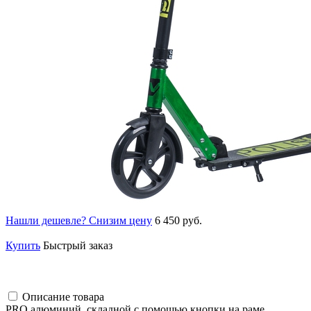
Нашли дешевле? Снизим цену
6 450 руб.
Купить
Быстрый заказ
Описание товара
PRO алюминий, складной с помощью кнопки на раме,