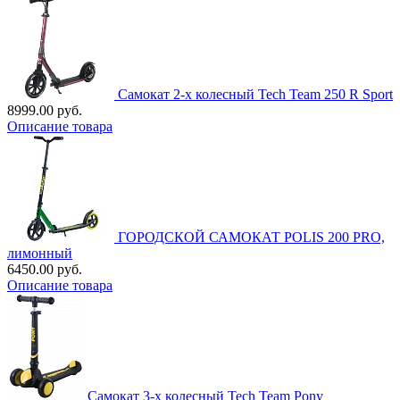
Самокат 2-х колесный Tech Team 250 R Sport
8999.00 руб.
Описание товара
ГОРОДСКОЙ САМОКАТ POLIS 200 PRO,
лимонный
6450.00 руб.
Описание товара
Самокат 3-х колесный Tech Team Pony