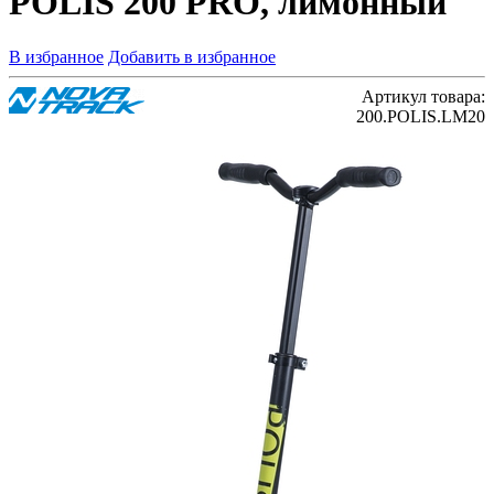
POLIS 200 PRO, лимонный
В избранное
Добавить в избранное
Артикул товара:
200.POLIS.LM20