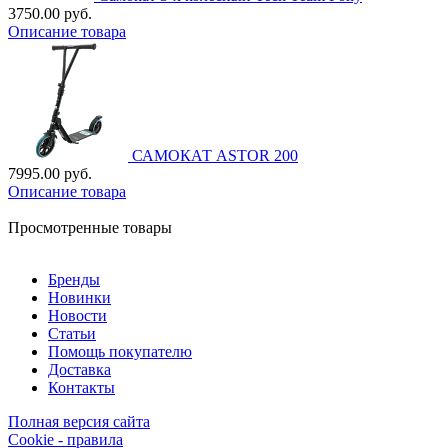
3750.00 руб.
Описание товара
САМОКАТ ASTOR 200
7995.00 руб.
Описание товара
Просмотренные товары
Бренды
Новинки
Новости
Статьи
Помощь покупателю
Доставка
Контакты
Полная версия сайта
Cookie - правила