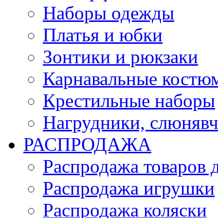
Наборы одежды
Платья и юбки
Зонтики и рюкзаки
Карнавальные костю
Крестильные наборы
Нагрудники, слюняв
РАСПРОДАЖА
Распродажа товаров 
Распродажа игрушки
Распродажа коляски