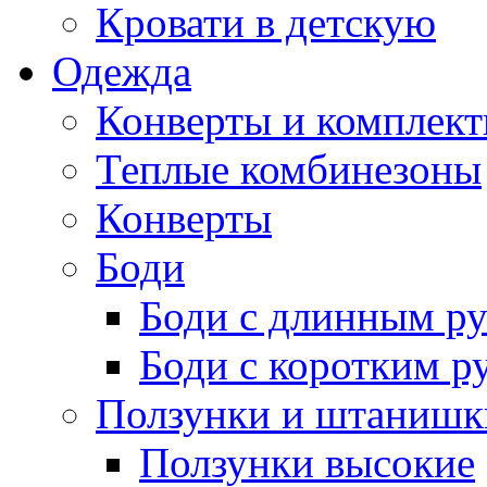
Кровати в детскую
Одежда
Конверты и комплект
Теплые комбинезоны
Конверты
Боди
Боди с длинным р
Боди с коротким р
Ползунки и штанишк
Ползунки высокие