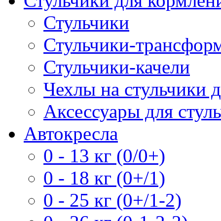
Стульчики для кормлен
Стульчики
Стульчики-трансформ
Стульчики-качели
Чехлы на стульчики 
Аксессуары для стул
Автокресла
0 - 13 кг (0/0+)
0 - 18 кг (0+/1)
0 - 25 кг (0+/1-2)