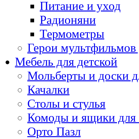
Питание и уход
Радионяни
Термометры
Герои мультфильмов
Мебель для детской
Мольберты и доски д
Качалки
Столы и стулья
Комоды и ящики для
Орто Пазл