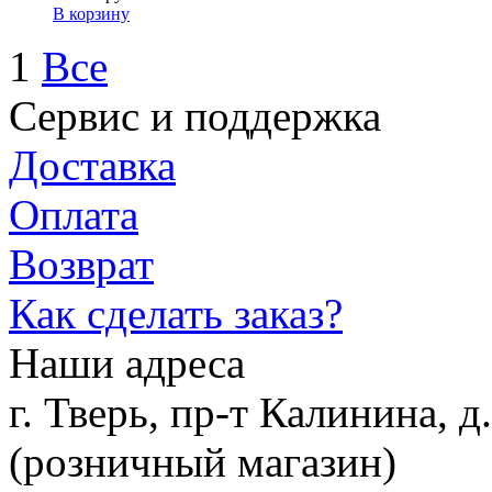
В корзину
1
Все
Сервис и поддержка
Доставка
Оплата
Возврат
Как сделать заказ?
Наши адреса
г. Тверь, пр-т Калинина, 
(розничный магазин)