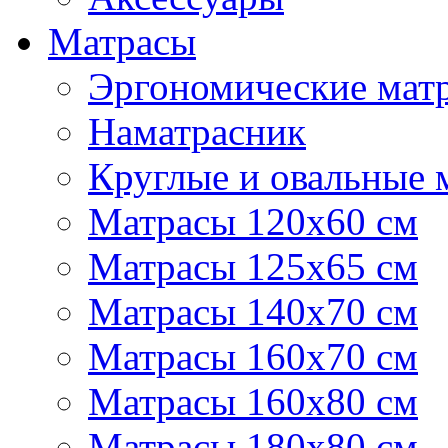
Матрасы
Эргономические матр
Наматрасник
Круглые и овальные 
Матрасы 120х60 см
Матрасы 125х65 см
Матрасы 140х70 см
Матрасы 160х70 см
Матрасы 160х80 см
Матрасы 180х80 см