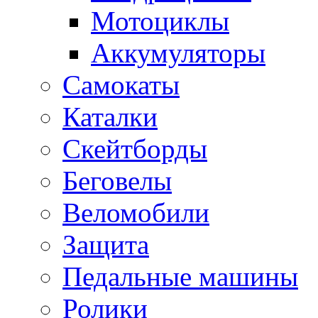
Мотоциклы
Аккумуляторы
Самокаты
Каталки
Скейтборды
Беговелы
Веломобили
Защита
Педальные машины
Ролики