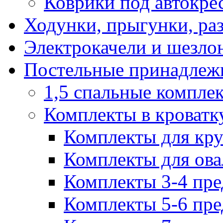
Коврики под автокре
Ходунки, прыгунки, ра
Электрокачели и шезло
Постельные принадлеж
1,5 спальные компле
Комплекты в кроватк
Комплекты для кру
Комплекты для ова
Комплекты 3-4 пре
Комплекты 5-6 пре