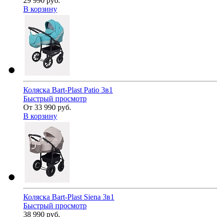
29 990 руб.
В корзину
Коляска Bart-Plast Patio 3в1
Быстрый просмотр
От 33 990 руб.
В корзину
Коляска Bart-Plast Siena 3в1
Быстрый просмотр
38 990 руб.