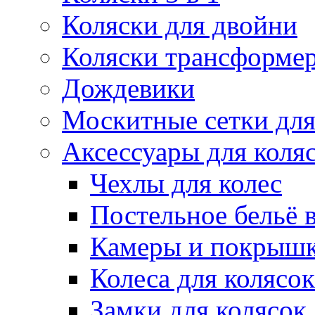
Коляски для двойни
Коляски трансформе
Дождевики
Москитные сетки для
Аксессуары для коля
Чехлы для колес
Постельное бельё в
Камеры и покрышк
Колеса для колясок
Замки для колясок