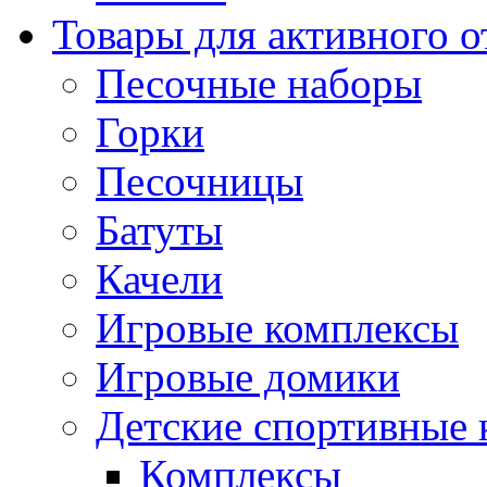
Товары для активного 
Песочные наборы
Горки
Песочницы
Батуты
Качели
Игровые комплексы
Игровые домики
Детские спортивные
Комплексы