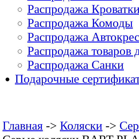
Распродажа Кроватк
Распродажа Комоды
Распродажа Автокре
Распродажа товаров 
Распродажа Санки
Подарочные сертифика
Главная
->
Коляски
->
Сер