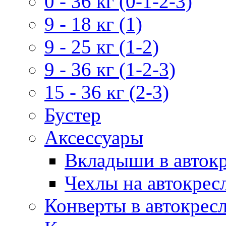
0 - 36 кг (0-1-2-3)
9 - 18 кг (1)
9 - 25 кг (1-2)
9 - 36 кг (1-2-3)
15 - 36 кг (2-3)
Бустер
Аксессуары
Вкладыши в авток
Чехлы на автокрес
Конверты в автокрес