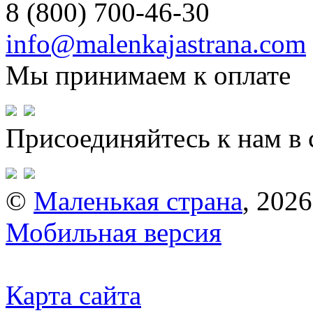
8 (800) 700-46-30
info@malenkajastrana.com
Мы принимаем к оплате
Присоединяйтесь к нам в 
©
Маленькая страна
, 2026
Мобильная версия
Карта сайта