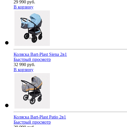
29 990 руб.
В корзину
Коляска Bart-Plast Siena 2в1
Быстрый просмотр
32 990 руб.
В корзину
Коляска Bart-Plast Patio 2в1
Быстрый просмотр