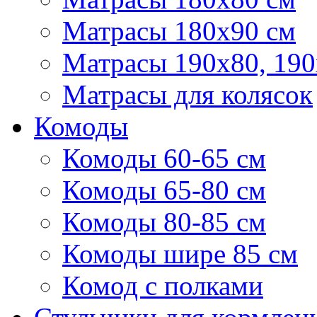
Матрасы 180х90 см
Матрасы 190х80, 190
Матрасы для колясок
Комоды
Комоды 60-65 см
Комоды 65-80 см
Комоды 80-85 см
Комоды шире 85 см
Комод с полками