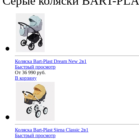
Серые коляски BART-PL
Коляска Bart-Plast Dream New 2в1
Быстрый просмотр
От 36 990 руб.
В корзину
Коляска Bart-Plast Siena Classic 2в1
Быстрый просмотр