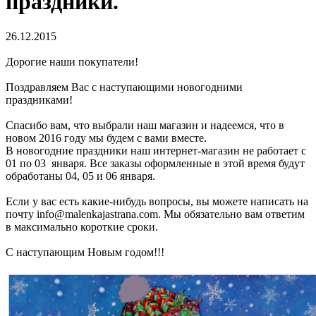
праздники.
26.12.2015
Дорогие наши покупатели!
Поздравляем Вас с наступающими новогодними
праздниками!
Спасибо вам, что выбрали наш магазин и надеемся, что в
новом 2016 году мы будем с вами вместе.
В новогодние праздники наш интернет-магазин не работает с
01 по 03 января. Все заказы оформленные в этой время будут
обработаны 04, 05 и 06 января.
Если у вас есть какие-нибудь вопросы, вы можете написать на
почту info@malenkajastrana.com. Мы обязательно вам ответим
в максимально короткие сроки.
С наступающим Новым годом!!!