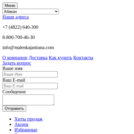
Меню
Наши адреса
+7 (4822) 640-300
8-800-700-46-30
info@malenkajastrana.com
О компании
Доставка
Как купить
Контакты
Задать вопрос
Ваше имя
Ваш E-mail
Сообщение
Отправить
Хиты продаж
Акции
Избранные