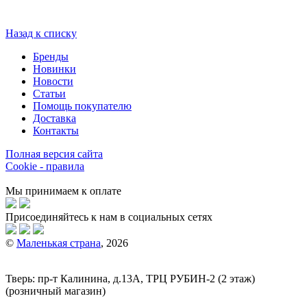
Назад к списку
Бренды
Новинки
Новости
Статьи
Помощь покупателю
Доставка
Контакты
Полная версия сайта
Cookie - правила
Мы принимаем к оплате
Присоединяйтесь к нам в социальных сетях
©
Маленькая страна
, 2026
Тверь:
пр-т
Калинина, д.13А, ТРЦ
РУБИН-2
(2 этаж)
(розничный магазин)