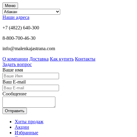
Меню
Наши адреса
+7 (4822) 640-300
8-800-700-46-30
info@malenkajastrana.com
О компании
Доставка
Как купить
Контакты
Задать вопрос
Ваше имя
Ваш E-mail
Сообщение
Отправить
Хиты продаж
Акции
Избранные