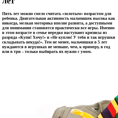
лет
Пять лет можно смело считать «золотым» возрастом для
ребенка. Двигательная активность мальчишек высока как
никогда, мелкая моторика вполне развита, а доступными
для понимания становятся практически все игры. Именно
в этом возрасте в семье нередко наступают
кризисы из
разряда «Купи! Хочу!» и «Не куплю! У тебя и так игрушки
складывать некуда!». Тем не менее, мальчишки в 5 лет
нуждаются в игрушках не меньше, чем, к примеру, в год
или в три – только выбирать их нужно с умом.