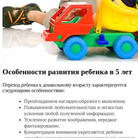
Особенности развития ребенка в 5 лет
Переход ребенка к дошкольному возрасту характеризуется
следующими особенностями:
Преобладанием наглядно-образного мышления;
Повышенной любознательностью и легкостью
усвоения любой полученной информации;
Усиленное развитие воображения, нередкое
фантазирование;
Концентрация внимания укрепляется: ребенок