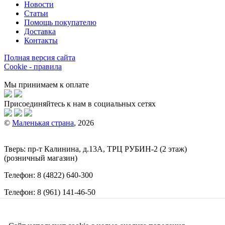
Новости
Статьи
Помощь покупателю
Доставка
Контакты
Полная версия сайта
Cookie - правила
Мы принимаем к оплате
Присоединяйтесь к нам в социальных сетях
©
Маленькая страна
, 2026
Тверь:
пр-т
Калинина, д.13А, ТРЦ
РУБИН-2
(2 этаж)
(розничный магазин)
Телефон:
8 (4822) 640-300
Телефон:
8 (961) 141-46-50
E-mail:
info@malenkajastrana.com