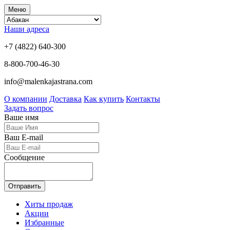
Меню
Наши адреса
+7 (4822) 640-300
8-800-700-46-30
info@malenkajastrana.com
О компании
Доставка
Как купить
Контакты
Задать вопрос
Ваше имя
Ваш E-mail
Сообщение
Отправить
Хиты продаж
Акции
Избранные