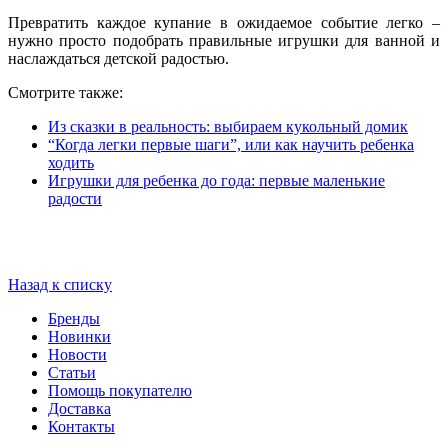
Превратить каждое купание в ожидаемое событие легко –
нужно просто подобрать правильные игрушки для ванной и
наслаждаться детской радостью.
Смотрите также:
Из сказки в реальность: выбираем кукольный домик
“Когда легки первые шаги”, или как научить ребенка
ходить
Игрушки для ребенка до года: первые маленькие
радости
Назад к списку
Бренды
Новинки
Новости
Статьи
Помощь покупателю
Доставка
Контакты