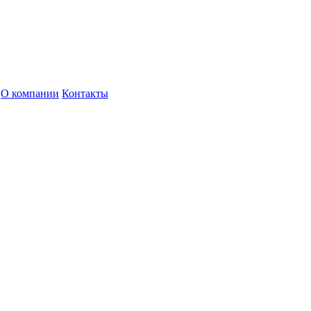
О компании
Контакты