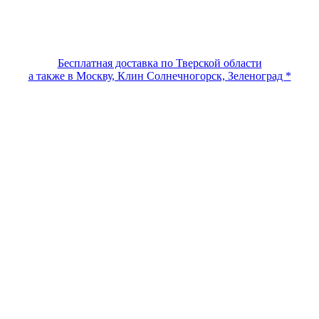
Бесплатная доставка по Тверской области
а также в Москву, Клин Солнечногорск, Зеленоград *