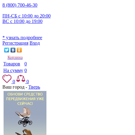
8 (800) 700-46-30
ПН-СБ с 10:00 до 20:00
ВС с 10:00 до 19:00
* узнать подробнее
Регистрация
Вход
Корзина
Товаров
0
На сумму
0
0
0
Ваш город -
Тверь