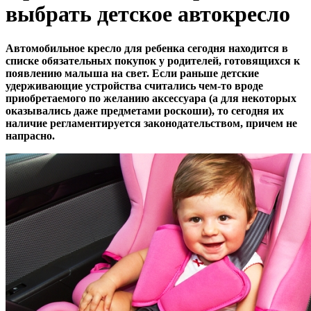
выбрать детское автокресло
Автомобильное кресло для ребенка сегодня находится в
списке обязательных покупок у родителей, готовящихся к
появлению малыша на свет. Если раньше детские
удерживающие устройства считались чем-то вроде
приобретаемого по желанию аксессуара (а для некоторых
оказывались даже предметами роскоши), то сегодня их
наличие регламентируется законодательством, причем не
напрасно.