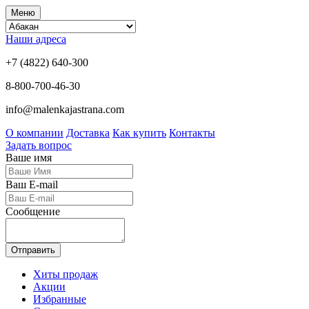
Меню
Наши адреса
+7 (4822) 640-300
8-800-700-46-30
info@malenkajastrana.com
О компании
Доставка
Как купить
Контакты
Задать вопрос
Ваше имя
Ваш E-mail
Сообщение
Отправить
Хиты продаж
Акции
Избранные