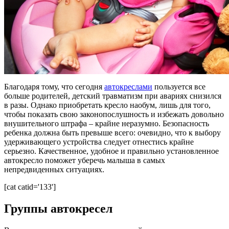
Благодаря тому, что сегодня
автокреслами
пользуется все
больше родителей, детский травматизм при авариях снизился
в разы. Однако приобретать кресло наобум, лишь для того,
чтобы показать свою законопослушность и избежать довольно
внушительного штрафа – крайне неразумно. Безопасность
ребенка должна быть превыше всего: очевидно, что к выбору
удерживающего устройства следует отнестись крайне
серьезно. Качественное, удобное и правильно установленное
автокресло поможет уберечь малыша в самых
непредвиденных ситуациях.
[cat catid='133']
Группы автокресел